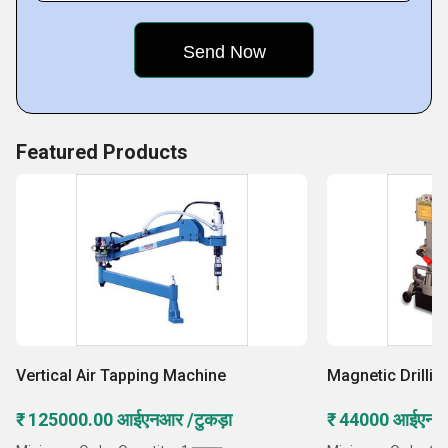
Featured Products
Vertical Air Tapping Machine
Magnetic Drilli
₹ 125000.00 आईएनआर /टुकड़ा
₹ 44000 आईएन