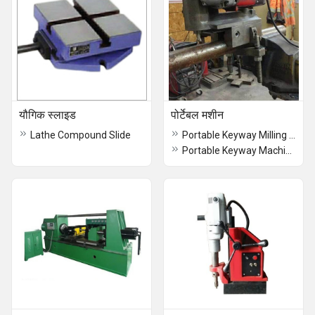
यौगिक स्लाइड
पोर्टेबल मशीन
Lathe Compound Slide
Portable Keyway Milling Machine
Portable Keyway Machine